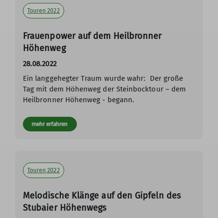
Touren 2022
Frauenpower auf dem Heilbronner
Höhenweg
28.08.2022
Ein langgehegter Traum wurde wahr: Der große
Tag mit dem Höhenweg der Steinbocktour – dem
Heilbronner Höhenweg - begann.
mehr erfahren
Touren 2022
Melodische Klänge auf den Gipfeln des
Stubaier Höhenwegs