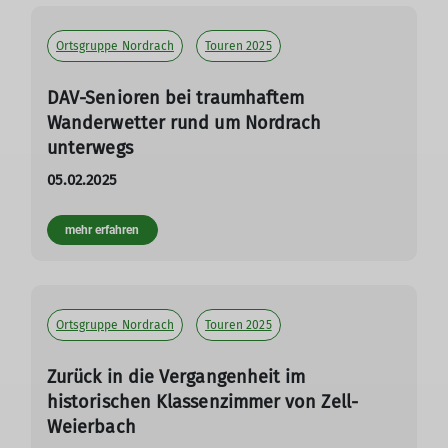
Ortsgruppe Nordrach
Touren 2025
DAV-Senioren bei traumhaftem
Wanderwetter rund um Nordrach
unterwegs
05.02.2025
mehr erfahren
Ortsgruppe Nordrach
Touren 2025
Zurück in die Vergangenheit im
historischen Klassenzimmer von Zell-
Weierbach