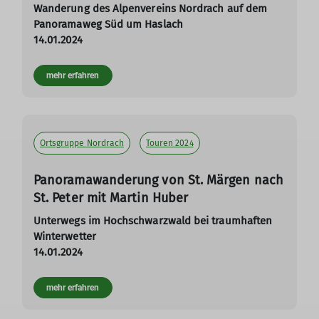
Wanderung des Alpenvereins Nordrach auf dem
Panoramaweg Süd um Haslach
14.01.2024
mehr erfahren
Ortsgruppe Nordrach
Touren 2024
Panoramawanderung von St. Märgen nach
St. Peter mit Martin Huber
Unterwegs im Hochschwarzwald bei traumhaften
Winterwetter
14.01.2024
mehr erfahren