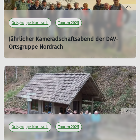
Ortsgruppe Nordrach
Touren 2025
Jährlicher Kameradschaftsabend der DAV-
Ortsgruppe Nordrach
29.03.2025
mehr erfahren
Ortsgruppe Nordrach
Touren 2025