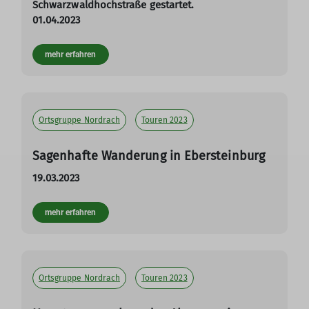
Schwarzwaldhochstraße gestartet.
01.04.2023
mehr erfahren
Ortsgruppe Nordrach
Touren 2023
Sagenhafte Wanderung in Ebersteinburg
19.03.2023
mehr erfahren
Ortsgruppe Nordrach
Touren 2023