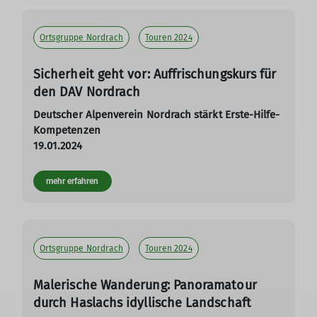
Ortsgruppe Nordrach
Touren 2024
Sicherheit geht vor: Auffrischungskurs für
den DAV Nordrach
Deutscher Alpenverein Nordrach stärkt Erste-Hilfe-
Kompetenzen
19.01.2024
mehr erfahren
Ortsgruppe Nordrach
Touren 2024
Malerische Wanderung: Panoramatour
durch Haslachs idyllische Landschaft