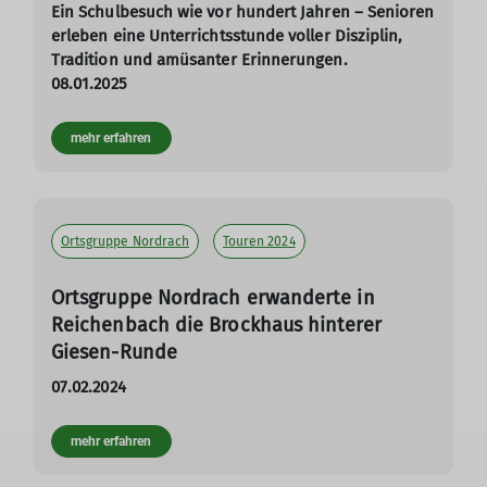
Ein Schulbesuch wie vor hundert Jahren – Senioren
erleben eine Unterrichtsstunde voller Disziplin,
Tradition und amüsanter Erinnerungen.
08.01.2025
mehr erfahren
Ortsgruppe Nordrach
Touren 2024
Ortsgruppe Nordrach erwanderte in
Reichenbach die Brockhaus hinterer
Giesen-Runde
07.02.2024
mehr erfahren