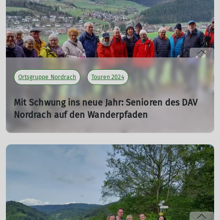
mehr erfahren
Ortsgruppe Nordrach
Touren 2024
Mit Schwung ins neue Jahr: Senioren des DAV
Nordrach auf den Wanderpfaden
Seniorenwanderung im Januar
03.01.2024
mehr erfahren