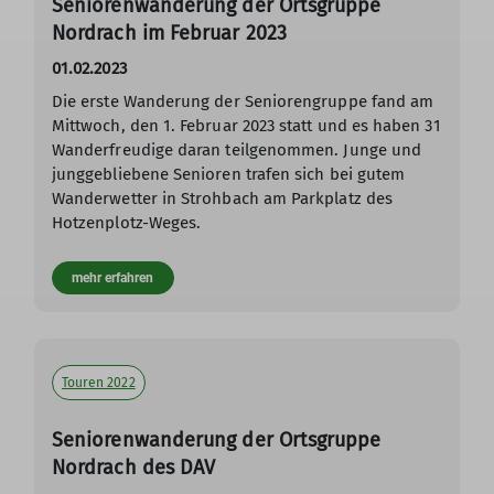
Seniorenwanderung der Ortsgruppe
Nordrach im Februar 2023
01.02.2023
Die erste Wanderung der Seniorengruppe fand am
Mittwoch, den 1. Februar 2023 statt und es haben 31
Wanderfreudige daran teilgenommen. Junge und
junggebliebene Senioren trafen sich bei gutem
Wanderwetter in Strohbach am Parkplatz des
Hotzenplotz-Weges.
mehr erfahren
Touren 2022
Seniorenwanderung der Ortsgruppe
Nordrach des DAV