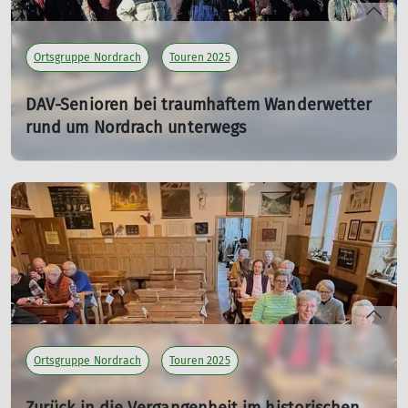
Ortsgruppe Nordrach
Touren 2025
DAV-Senioren bei traumhaftem Wanderwetter
rund um Nordrach unterwegs
05.02.2025
mehr erfahren
Ortsgruppe Nordrach
Touren 2025