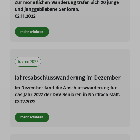
Zur monatlichen Wanderung trafen sich 20 junge
und junggebliebene Senioren.
02.11.2022
mehr erfahren
Touren 2022
Jahresabschlusswanderung im Dezember
Im Dezember fand die Abschlusswanderung für
das Jahr 2022 der DAV Senioren in Nordrach statt.
03.12.2022
mehr erfahren