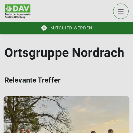
MITGLIED WERDEN
Ortsgruppe Nordrach
Relevante Treffer