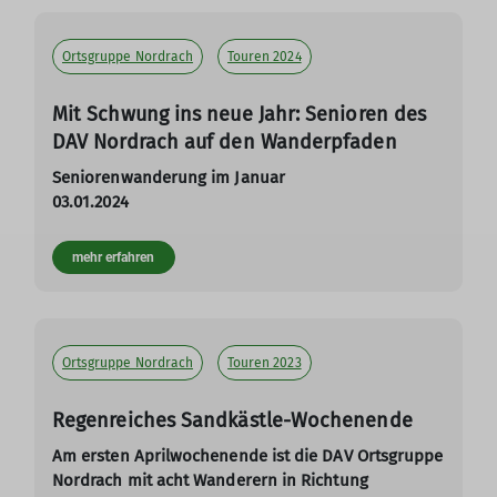
Ortsgruppe Nordrach
Touren 2024
Mit Schwung ins neue Jahr: Senioren des
DAV Nordrach auf den Wanderpfaden
Seniorenwanderung im Januar
03.01.2024
mehr erfahren
Ortsgruppe Nordrach
Touren 2023
Regenreiches Sandkästle-Wochenende
Am ersten Aprilwochenende ist die DAV Ortsgruppe
Nordrach mit acht Wanderern in Richtung