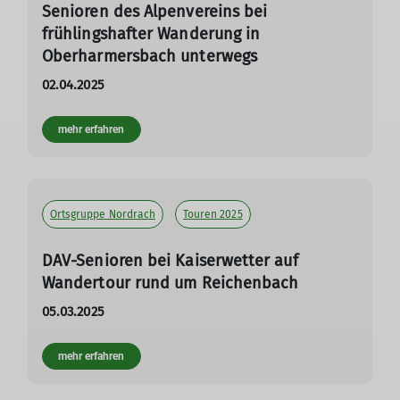
Senioren des Alpenvereins bei
frühlingshafter Wanderung in
Oberharmersbach unterwegs
02.04.2025
mehr erfahren
Ortsgruppe Nordrach
Touren 2025
DAV-Senioren bei Kaiserwetter auf
Wandertour rund um Reichenbach
05.03.2025
mehr erfahren