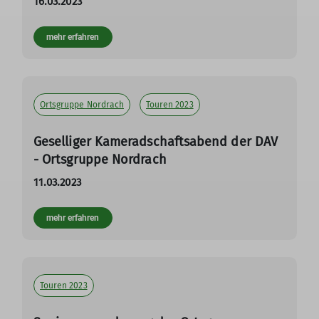
16.03.2023
mehr erfahren
Ortsgruppe Nordrach
Touren 2023
Geselliger Kameradschaftsabend der DAV
- Ortsgruppe Nordrach
11.03.2023
mehr erfahren
Touren 2023