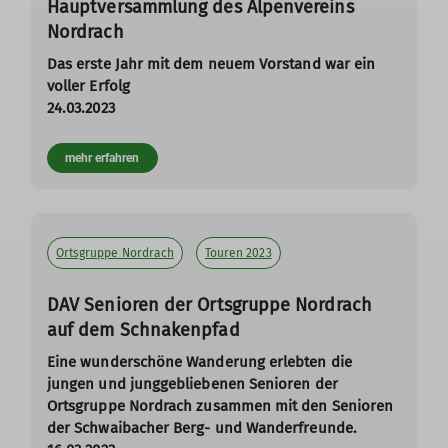
Hauptversammlung des Alpenvereins
Nordrach
Das erste Jahr mit dem neuem Vorstand war ein
voller Erfolg
24.03.2023
mehr erfahren
Ortsgruppe Nordrach
Touren 2023
DAV Senioren der Ortsgruppe Nordrach
auf dem Schnakenpfad
Eine wunderschöne Wanderung erlebten die
jungen und junggebliebenen Senioren der
Ortsgruppe Nordrach zusammen mit den Senioren
der Schwaibacher Berg- und Wanderfreunde.