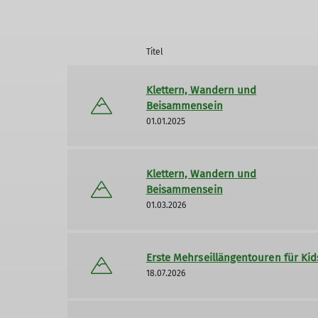
Titel
Klettern, Wandern und
Beisammensein
01.01.2025
Klettern, Wandern und
Beisammensein
01.03.2026
Erste Mehrseillängentouren für Kid
18.07.2026