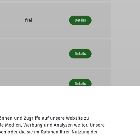
frei
Details
Details
Details
Details
önnen und Zugriffe auf unsere Website zu
ale Medien, Werbung und Analysen weiter. Unsere
ben oder die sie im Rahmen Ihrer Nutzung der