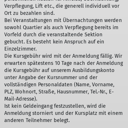
Verpflegung, Lift etc., die generell individuell vor
Ort zu bezahlen sind.
Bei Veranstaltungen mit Übernachtungen werden
sowohl Quartier als auch Verpflegung bereits im
Vorfeld durch die veranstaltende Sektion
gebucht. Es besteht kein Anspruch auf ein
Einzelzimmer.
Die Kursgebühr wird mit der Anmeldung fällig. Wir
erwarten spätestens 10 Tage nach der Anmeldung
die Kursgebühr auf unserem Ausbildungskonto
unter Angabe der Kursnummer und der
vollständigen Personaldaten (Name, Vorname,
PLZ, Wohnort, Straße, Hausnummer, Tel.-Nr., E-
Mail-Adresse).
Ist kein Geldeingang festzustellen, wird die
Anmeldung storniert und der Kursplatz mit einem
anderen Teilnehmer belegt.