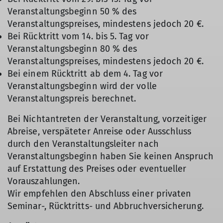
Veranstaltungsbeginn 50 % des
Veranstaltungspreises, mindestens jedoch 20 €.
Bei Rücktritt vom 14. bis 5. Tag vor
Veranstaltungsbeginn 80 % des
Veranstaltungspreises, mindestens jedoch 20 €.
Bei einem Rücktritt ab dem 4. Tag vor
Veranstaltungsbeginn wird der volle
Veranstaltungspreis berechnet.
Bei Nichtantreten der Veranstaltung, vorzeitiger
Abreise, verspäteter Anreise oder Ausschluss
durch den Veranstaltungsleiter nach
Veranstaltungsbeginn haben Sie keinen Anspruch
auf Erstattung des Preises oder eventueller
Vorauszahlungen.
Wir empfehlen den Abschluss einer privaten
Seminar-, Rücktritts- und Abbruchversicherung.