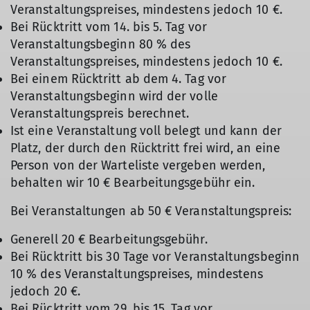
Veranstaltungspreises, mindestens jedoch 10 €.
Bei Rücktritt vom 14. bis 5. Tag vor
Veranstaltungsbeginn 80 % des
Veranstaltungspreises, mindestens jedoch 10 €.
Bei einem Rücktritt ab dem 4. Tag vor
Veranstaltungsbeginn wird der volle
Veranstaltungspreis berechnet.
Ist eine Veranstaltung voll belegt und kann der
Platz, der durch den Rücktritt frei wird, an eine
Person von der Warteliste vergeben werden,
behalten wir 10 € Bearbeitungsgebühr ein.
Bei Veranstaltungen ab 50 € Veranstaltungspreis:
Generell 20 € Bearbeitungsgebühr.
Bei Rücktritt bis 30 Tage vor Veranstaltungsbeginn
10 % des Veranstaltungspreises, mindestens
jedoch 20 €.
Bei Rücktritt vom 29. bis 15. Tag vor