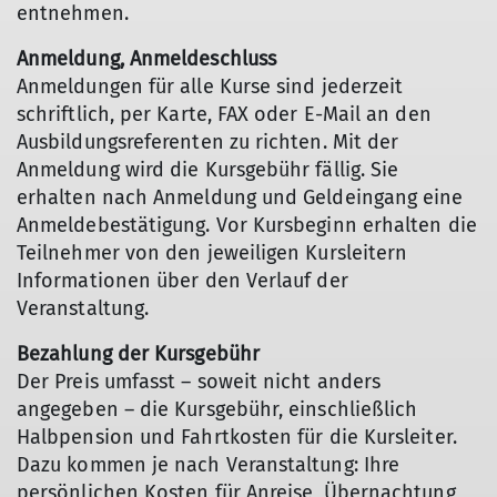
entnehmen.
Anmeldung, Anmeldeschluss
Anmeldungen für alle Kurse sind jederzeit
schriftlich, per Karte, FAX oder E-Mail an den
Ausbildungsreferenten zu richten. Mit der
Anmeldung wird die Kursgebühr fällig. Sie
erhalten nach Anmeldung und Geldeingang eine
Anmeldebestätigung. Vor Kursbeginn erhalten die
Teilnehmer von den jeweiligen Kursleitern
Informationen über den Verlauf der
Veranstaltung.
Bezahlung der Kursgebühr
Der Preis umfasst – soweit nicht anders
angegeben – die Kursgebühr, einschließlich
Halbpension und Fahrtkosten für die Kursleiter.
Dazu kommen je nach Veranstaltung: Ihre
persönlichen Kosten für Anreise, Übernachtung,