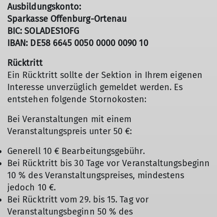
Ausbildungskonto:
Sparkasse Offenburg-Ortenau
BIC: SOLADES1OFG
IBAN: DE58 6645 0050 0000 0090 10
Rücktritt
Ein Rücktritt sollte der Sektion in Ihrem eigenen
Interesse unverzüglich gemeldet werden. Es
entstehen folgende Stornokosten:
Bei Veranstaltungen mit einem
Veranstaltungspreis unter 50 €:
Generell 10 € Bearbeitungsgebühr.
Bei Rücktritt bis 30 Tage vor Veranstaltungsbeginn
10 % des Veranstaltungspreises, mindestens
jedoch 10 €.
Bei Rücktritt vom 29. bis 15. Tag vor
Veranstaltungsbeginn 50 % des