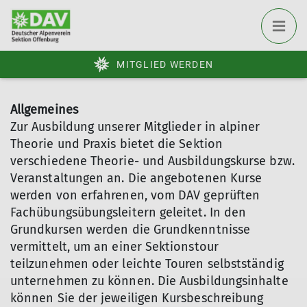
MITGLIED WERDEN
Allgemeines
Zur Ausbildung unserer Mitglieder in alpiner
Theorie und Praxis bietet die Sektion
verschiedene Theorie- und Ausbildungskurse bzw.
Veranstaltungen an. Die angebotenen Kurse
werden von erfahrenen, vom DAV geprüften
Fachübungsübungsleitern geleitet. In den
Grundkursen werden die Grundkenntnisse
vermittelt, um an einer Sektionstour
teilzunehmen oder leichte Touren selbstständig
unternehmen zu können. Die Ausbildungsinhalte
können Sie der jeweiligen Kursbeschreibung