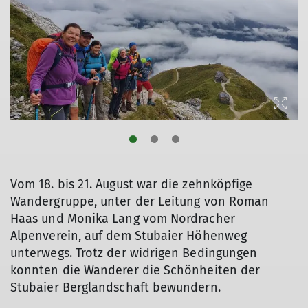
Vom 18. bis 21. August war die zehnköpfige
Wandergruppe, unter der Leitung von Roman
Haas und Monika Lang vom Nordracher
Alpenverein, auf dem Stubaier Höhenweg
unterwegs. Trotz der widrigen Bedingungen
konnten die Wanderer die Schönheiten der
Stubaier Berglandschaft bewundern.