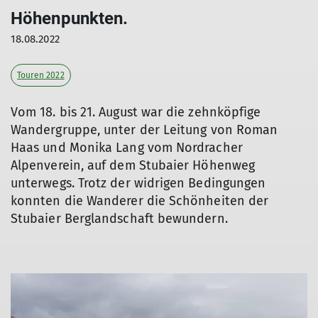
Höhenpunkten.
18.08.2022
Touren 2022
Vom 18. bis 21. August war die zehnköpfige
Wandergruppe, unter der Leitung von Roman
Haas und Monika Lang vom Nordracher
Alpenverein, auf dem Stubaier Höhenweg
unterwegs. Trotz der widrigen Bedingungen
konnten die Wanderer die Schönheiten der
Stubaier Berglandschaft bewundern.