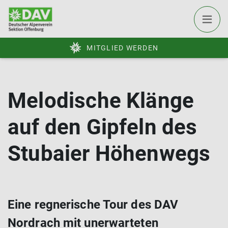
MITGLIED WERDEN
Melodische Klänge
auf den Gipfeln des
Stubaier Höhenwegs
Eine regnerische Tour des DAV
Nordrach mit unerwarteten