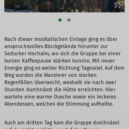
Nach dieser musikalischen Einlage ging es über
anspruchsvolles Blockgelände hinunter zur
Seducker Hochalm, wo sich die Gruppe bei einer
kurzen Kaffeepause stärken konnte. Mit neuer
Energie ging es weiter Richtung Tagesziel. Auf dem
Weg wurden die Wanderer von starken
Regenfällen überrascht, weshalb sie nach zwei
Stunden durchnässt die Hütte erreichten. Hier
wartete eine warme Dusche sowie ein leckeres
Abendessen, welches die Stimmung aufhellte.
Auch am dritten Tag kam die Gruppe durchnässt