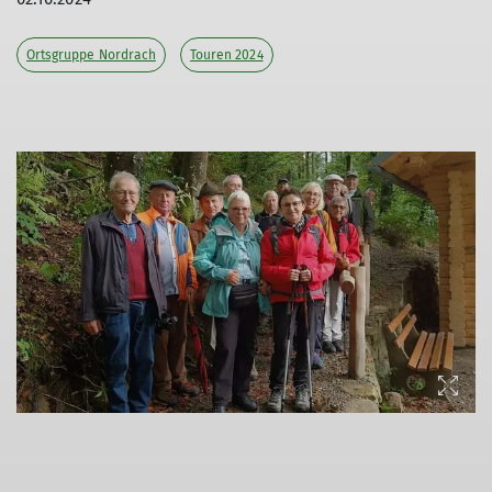
Ortsgruppe Nordrach
Touren 2024