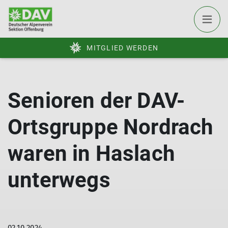
MITGLIED WERDEN
Senioren der DAV-
Ortsgruppe Nordrach
waren in Haslach
unterwegs
02.10.2024