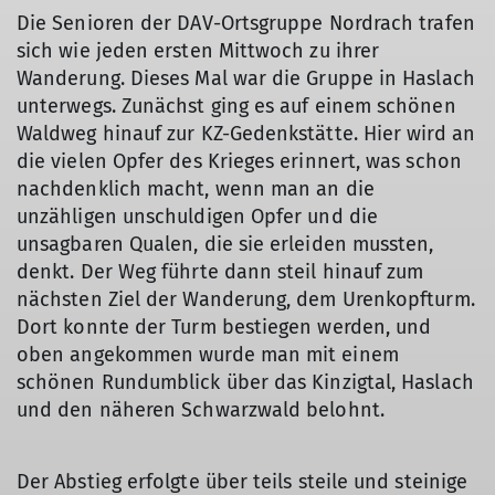
Die Senioren der DAV-Ortsgruppe Nordrach trafen
sich wie jeden ersten Mittwoch zu ihrer
Wanderung. Dieses Mal war die Gruppe in Haslach
unterwegs. Zunächst ging es auf einem schönen
Waldweg hinauf zur KZ-Gedenkstätte. Hier wird an
die vielen Opfer des Krieges erinnert, was schon
nachdenklich macht, wenn man an die
unzähligen unschuldigen Opfer und die
unsagbaren Qualen, die sie erleiden mussten,
denkt. Der Weg führte dann steil hinauf zum
nächsten Ziel der Wanderung, dem Urenkopfturm.
Dort konnte der Turm bestiegen werden, und
© Angelika Kälble
oben angekommen wurde man mit einem
schönen Rundumblick über das Kinzigtal, Haslach
und den näheren Schwarzwald belohnt.
Der Abstieg erfolgte über teils steile und steinige