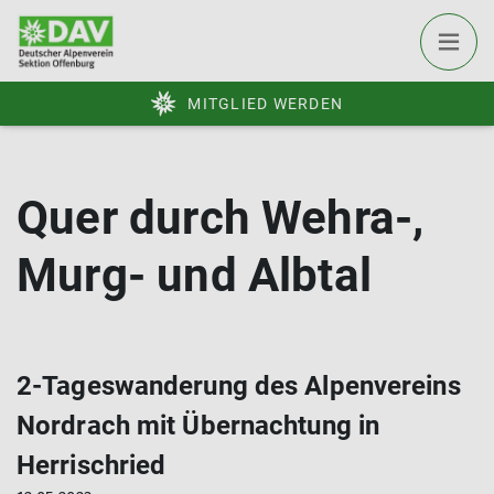
MITGLIED WERDEN
Quer durch Wehra-,
Murg- und Albtal
2-Tageswanderung des Alpenvereins
Nordrach mit Übernachtung in
Herrischried