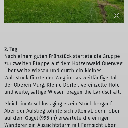
2. Tag
Nach einem guten Frühstück startete die Gruppe
zur zweiten Etappe auf dem Hotzenwald Querweg.
Über weite Wiesen und durch ein kleines
Waldstück führte der Weg in das weitläufige Tal
der Oberen Murg. Kleine Dörfer, vereinzelte Höfe
und weite, saftige Wiesen prägen die Landschaft.
Gleich im Anschluss ging es ein Stück bergauf.
Aber der Aufstieg lohnte sich allemal, denn oben
auf dem Gugel (996 m) erwartete die eifrigen
Wanderer ein Aussichtsturm mit Fernsicht über