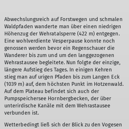
Abwechslungsreich auf Forstwegen und schmalen
Waldpfaden wanderte man über einen niedrigen
Höhenzug der Wehratalsperre (422 m) entgegen.
Eine wohlverdiente Vesperpause konnte noch
genossen werden bevor ein Regenschauer die
Wanderer bis zum und um den langgezogenen
© Dagmar Vollmer
Wehrastausee begleitete. Nun folgte der einzige,
längere Aufstieg des Tages. In einigen Kehren
stieg man auf urigen Pfaden bis zum Langen Eck
(1039 m) auf, dem höchsten Punkt im Hotzenwald.
Auf dem Plateau befindet sich auch der
Pumpspeichersee Hornbergbecken, der über
unterirdische Kanäle mit dem Wehrastausee
verbunden ist.
Wetterbedingt ließ sich der Blick zu den Vogesen