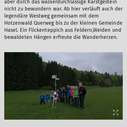
aber durch das wasserdurchlässige Karstgestein
nicht zu bewundern war. Ab hier verläuft auch der
legendäre Westweg gemeinsam mit dem
Hotzenwald Querweg bis zu der kleinen Gemeinde
Hasel. Ein Flickenteppich aus Feldern,Weiden und
bewaldeten Hängen erfreute die Wanderherzen.