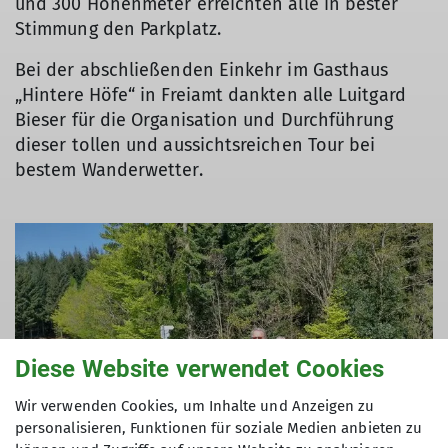
und 300 Höhenmeter erreichten alle in bester
Stimmung den Parkplatz.
Bei der abschließenden Einkehr im Gasthaus
„Hintere Höfe“ in Freiamt dankten alle Luitgard
Bieser für die Organisation und Durchführung
dieser tollen und aussichtsreichen Tour bei
bestem Wanderwetter.
Diese Website verwendet Cookies
Wir verwenden Cookies, um Inhalte und Anzeigen zu
personalisieren, Funktionen für soziale Medien anbieten zu