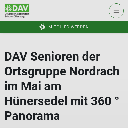
MITGLIED WERDEN
DAV Senioren der
Ortsgruppe Nordrach
im Mai am
Hünersedel mit 360 °
Panorama