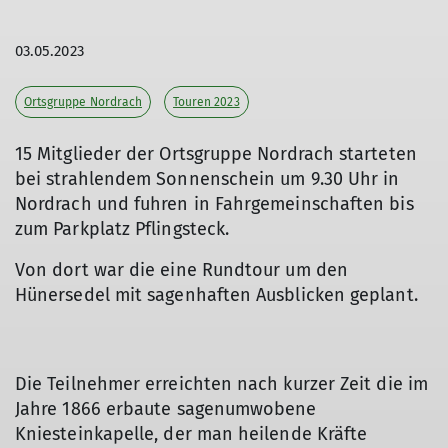
03.05.2023
Ortsgruppe Nordrach
Touren 2023
15 Mitglieder der Ortsgruppe Nordrach starteten
bei strahlendem Sonnenschein um 9.30 Uhr in
Nordrach und fuhren in Fahrgemeinschaften bis
zum Parkplatz Pflingsteck.
Von dort war die eine Rundtour um den
Hünersedel mit sagenhaften Ausblicken geplant.
Die Teilnehmer erreichten nach kurzer Zeit die im
Jahre 1866 erbaute sagenumwobene
Kniesteinkapelle, der man heilende Kräfte