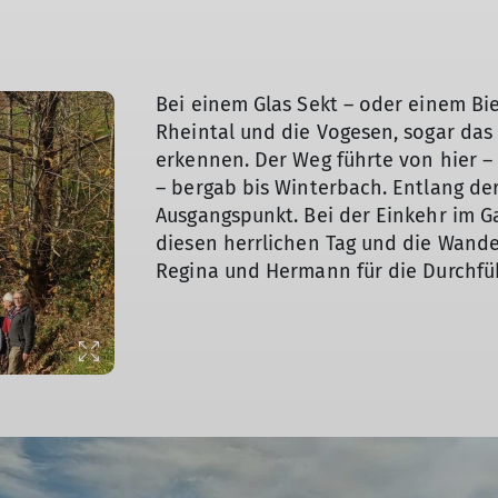
Bei einem Glas Sekt – oder einem Bie
Rheintal und die Vogesen, sogar das
erkennen. Der Weg führte von hier 
– bergab bis Winterbach. Entlang d
Ausgangspunkt. Bei der Einkehr im 
diesen herrlichen Tag und die Wande
Regina und Hermann für die Durchf