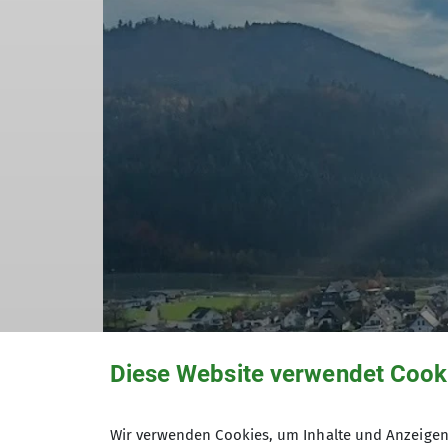
Diese Website verwendet Cook
Wir verwenden Cookies, um Inhalte und Anzeigen 