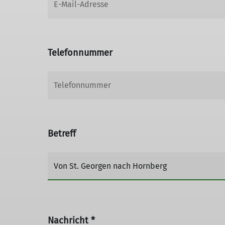
Telefonnummer
Betreff
Nachricht *