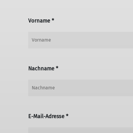
Vorname *
Nachname *
E-Mail-Adresse *