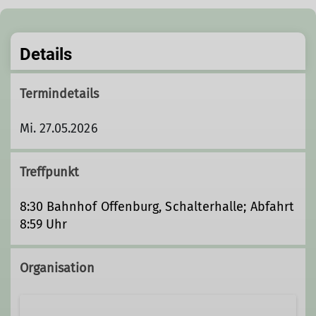
Details
Termindetails
Mi. 27.05.2026
Treffpunkt
8:30 Bahnhof Offenburg, Schalterhalle; Abfahrt
8:59 Uhr
Organisation