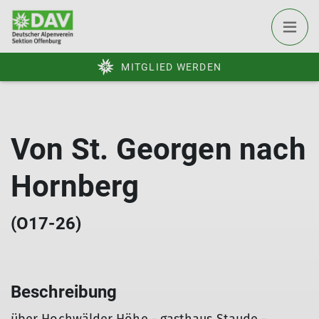
MITGLIED WERDEN
Von St. Georgen nach
Hornberg
(O17-26)
Beschreibung