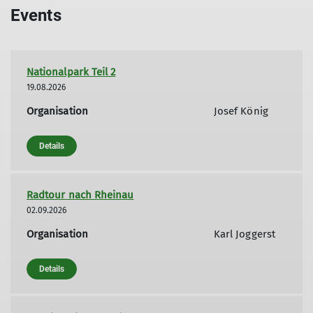
Events
Nationalpark Teil 2
19.08.2026
Organisation
Josef König
Details
Radtour nach Rheinau
02.09.2026
Organisation
Karl Joggerst
Details