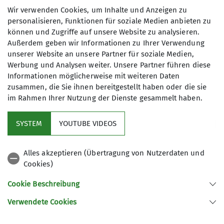
Organisation
Marcus
Wir verwenden Cookies, um Inhalte und Anzeigen zu
Langmann
personalisieren, Funktionen für soziale Medien anbieten zu
können und Zugriffe auf unsere Website zu analysieren.
Details
Außerdem geben wir Informationen zu Ihrer Verwendung
unserer Website an unsere Partner für soziale Medien,
Werbung und Analysen weiter. Unsere Partner führen diese
Informationen möglicherweise mit weiteren Daten
zusammen, die Sie ihnen bereitgestellt haben oder die sie
im Rahmen Ihrer Nutzung der Dienste gesammelt haben.
Kletterzentrum
SYSTEM
YOUTUBE VIDEOS
Sektion
Alles akzeptieren (Übertragung von Nutzerdaten und
Cookies)
Gruppen
Cookie Beschreibung
Verwendete Cookies
Sektion Offenburg des Deutschen Alpenvereins e.V.