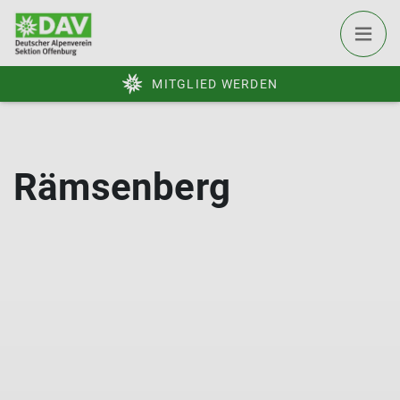
MITGLIED WERDEN
Rämsenberg