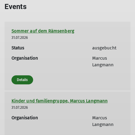
Events
Sommer auf dem Rämsenberg
31.07.2026
Status
ausgebucht
Organisation
Marcus
Langmann
Details
Kinder und familiengruppe, Marcus Langmann
31.07.2026
Organisation
Marcus
Langmann