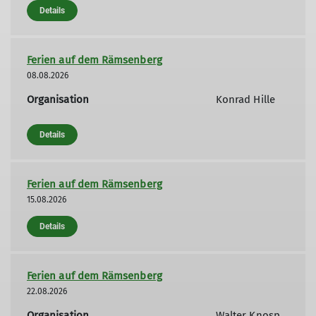
Details
Ferien auf dem Rämsenberg
08.08.2026
Organisation
Konrad Hille
Details
Ferien auf dem Rämsenberg
15.08.2026
Details
Ferien auf dem Rämsenberg
22.08.2026
Organisation
Walter Knosp