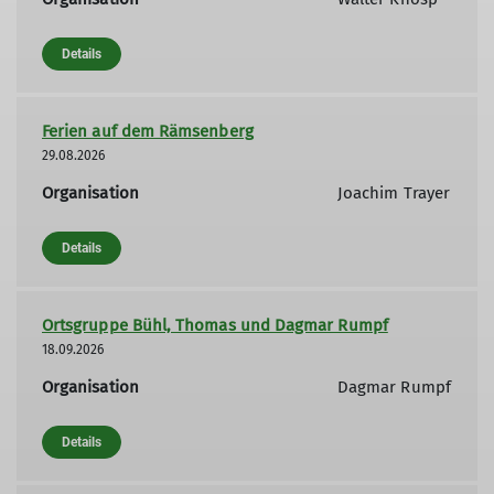
Details
Ferien auf dem Rämsenberg
29.08.2026
Organisation
Joachim Trayer
Details
Ortsgruppe Bühl, Thomas und Dagmar Rumpf
18.09.2026
Organisation
Dagmar Rumpf
Details