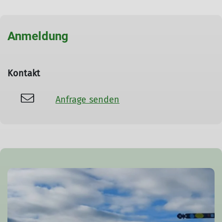
Anmeldung
Kontakt
Anfrage senden