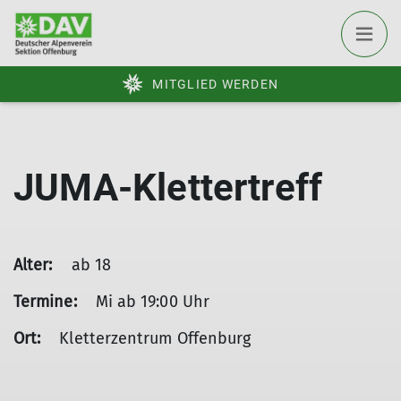
MITGLIED WERDEN
JUMA-Klettertreff
Alter:
ab 18
Termine:
Mi ab 19:00 Uhr
Ort:
Kletterzentrum Offenburg