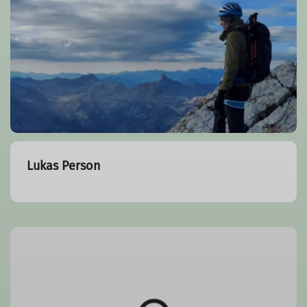
Lukas Person