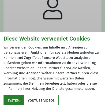
Diese Website verwendet Cookies
Wir verwenden Cookies, um Inhalte und Anzeigen zu
personalisieren, Funktionen für soziale Medien anbieten zu
Anna-Lena Hodapp
können und Zugriffe auf unsere Website zu analysieren.
Außerdem geben wir Informationen zu Ihrer Verwendung
unserer Website an unsere Partner für soziale Medien,
Werbung und Analysen weiter. Unsere Partner führen diese
Informationen möglicherweise mit weiteren Daten
zusammen, die Sie ihnen bereitgestellt haben oder die sie
im Rahmen Ihrer Nutzung der Dienste gesammelt haben.
Kletterzentrum
SYSTEM
YOUTUBE VIDEOS