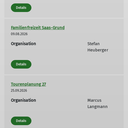
Details
Familienfreizeit Saas-Grund
09.08.2026
Organisation
Stefan
Heuberger
Details
Tourenplanung 27
25.09.2026
Organisation
Marcus
Langmann
Details