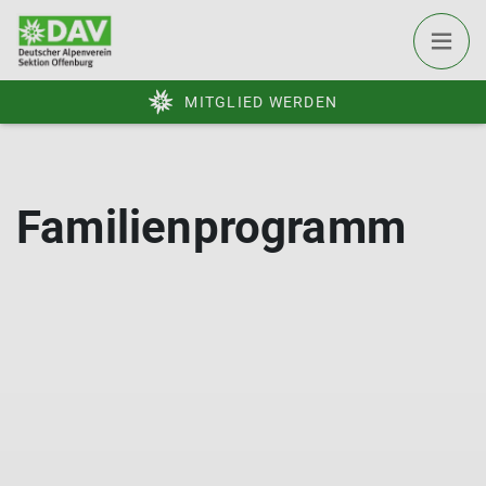
MITGLIED WERDEN
Familienprogramm