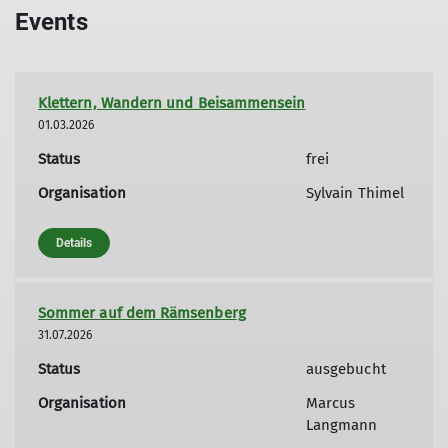
Events
Klettern, Wandern und Beisammensein
01.03.2026
Status
frei
Organisation
Sylvain Thimel
Details
Sommer auf dem Rämsenberg
31.07.2026
Status
ausgebucht
Organisation
Marcus
Langmann