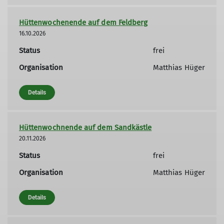
Hüttenwochenende auf dem Feldberg
16.10.2026
Status
frei
Organisation
Matthias Hüger
Details
Hüttenwochnende auf dem Sandkästle
20.11.2026
Status
frei
Organisation
Matthias Hüger
Details