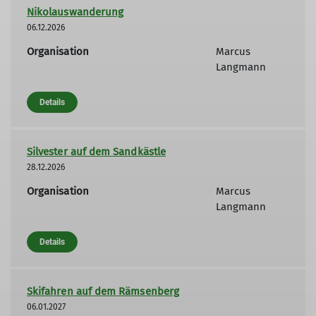
Nikolauswanderung
06.12.2026
Organisation
Marcus
Langmann
Details
Silvester auf dem Sandkästle
28.12.2026
Organisation
Marcus
Langmann
Details
Skifahren auf dem Rämsenberg
06.01.2027