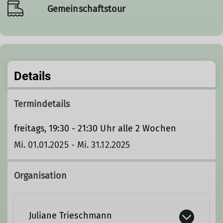
Gemeinschaftstour
Details
Termindetails
freitags, 19:30 - 21:30 Uhr alle 2 Wochen
Mi. 01.01.2025 - Mi. 31.12.2025
Organisation
Juliane Trieschmann