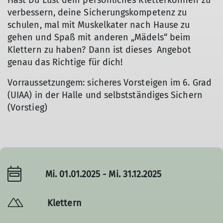
Hast Du Lust dein persönliches Kletterkönnen zu
verbessern, deine Sicherungskompetenz zu
schulen, mal mit Muskelkater nach Hause zu
gehen und Spaß mit anderen „Mädels“ beim
Klettern zu haben? Dann ist dieses Angebot
genau das Richtige für dich!
Vorraussetzungem: sicheres Vorsteigen im 6. Grad
(UIAA) in der Halle und selbstständiges Sichern
(Vorstieg)
Mi. 01.01.2025 - Mi. 31.12.2025
Klettern