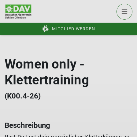
MITGLIED WERDEN
Women only -
Klettertraining
(K00.4-26)
Beschreibung