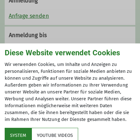
Anmeldung
Anfrage senden
Anmeldung bis
16.04.2026
Diese Website verwendet Cookies
Wir verwenden Cookies, um Inhalte und Anzeigen zu
Maximale Teilnehmeranzahl
personalisieren, Funktionen für soziale Medien anbieten zu
können und Zugriffe auf unsere Website zu analysieren.
15
Außerdem geben wir Informationen zu Ihrer Verwendung
unserer Website an unsere Partner für soziale Medien,
Werbung und Analysen weiter. Unsere Partner führen diese
Informationen möglicherweise mit weiteren Daten
zusammen, die Sie ihnen bereitgestellt haben oder die sie
im Rahmen Ihrer Nutzung der Dienste gesammelt haben.
Kletterzentrum
SYSTEM
YOUTUBE VIDEOS