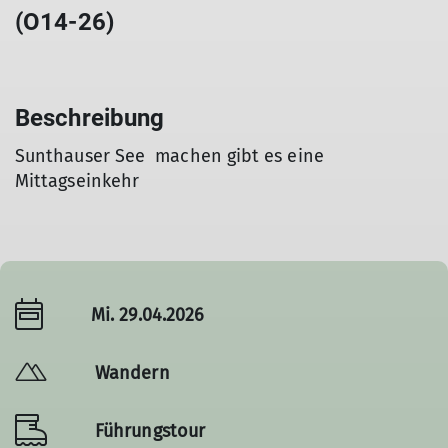
(O14-26)
Beschreibung
Sunthauser See machen gibt es eine
Mittagseinkehr
Mi. 29.04.2026
Wandern
Führungstour