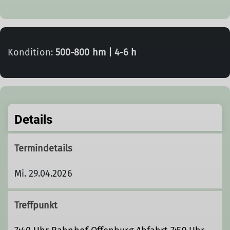
Kondition:
500-800 hm | 4-6 h
Details
Termindetails
Mi. 29.04.2026
Treffpunkt