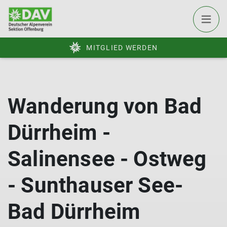
MITGLIED WERDEN
Wanderung von Bad
Dürrheim -
Salinensee - Ostweg
- Sunthauser See-
Bad Dürrheim