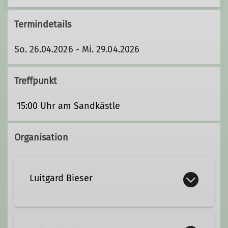
Termindetails
So. 26.04.2026 - Mi. 29.04.2026
Treffpunkt
15:00 Uhr am Sandkästle
Organisation
Luitgard Bieser
Kontakt aufnehmen