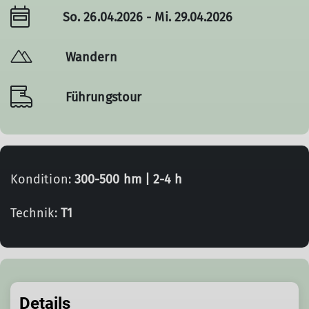
So. 26.04.2026 - Mi. 29.04.2026
Wandern
Führungstour
Kondition:
300-500 hm | 2-4 h
Technik:
T1
Details