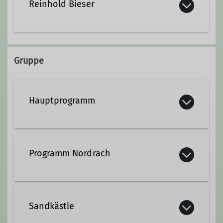
Reinhold Bieser
Kontakt aufnehmen
Gruppe
Hauptprogramm
Programm Nordrach
Sandkästle