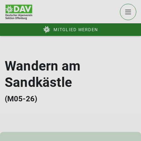
MITGLIED WERDEN
Wandern am
Sandkästle
(M05-26)