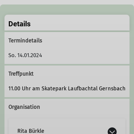
Details
Termindetails
So. 14.01.2024
Treffpunkt
11.00 Uhr am Skatepark Laufbachtal Gernsbach
Organisation
Rita Bürkle