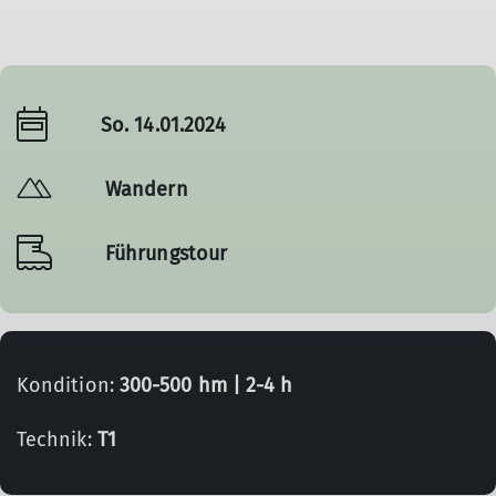
So. 14.01.2024
Wandern
Führungstour
Kondition:
300-500 hm | 2-4 h
Technik:
T1