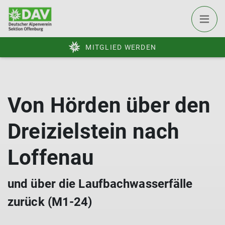
MITGLIED WERDEN
Von Hörden über den
Dreizielstein nach
Loffenau
und über die Laufbachwasserfälle
zurück (M1-24)