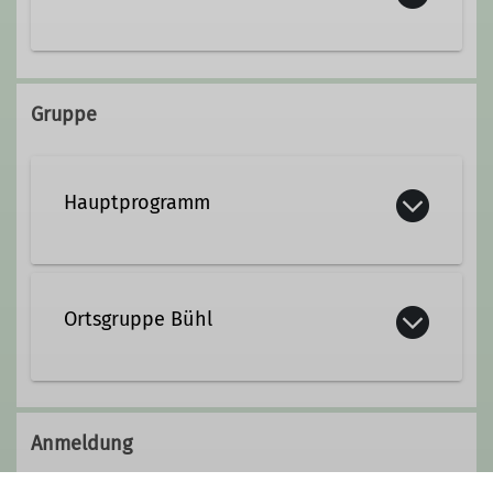
Kontakt aufnehmen
Gruppe
Hauptprogramm
Ortsgruppe Bühl
Anmeldung