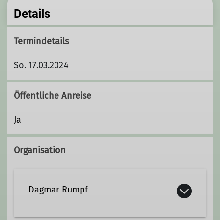
Details
Termindetails
So. 17.03.2024
Öffentliche Anreise
Ja
Organisation
Dagmar Rumpf