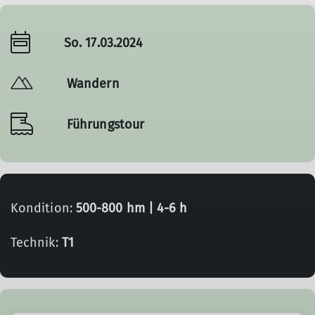
So. 17.03.2024
Wandern
Führungstour
Kondition:
500-800 hm | 4-6 h
Technik:
T1