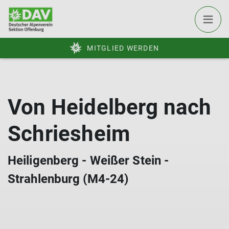
MITGLIED WERDEN
Von Heidelberg nach
Schriesheim
Heiligenberg - Weißer Stein -
Strahlenburg (M4-24)