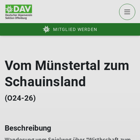
MITGLIED WERDEN
Vom Münstertal zum
Schauinsland
(O24-26)
Beschreibung