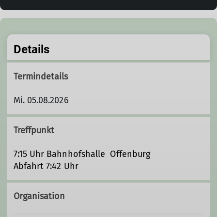
Details
Termindetails
Mi. 05.08.2026
Treffpunkt
7:15 Uhr Bahnhofshalle Offenburg
Abfahrt 7:42 Uhr
Organisation