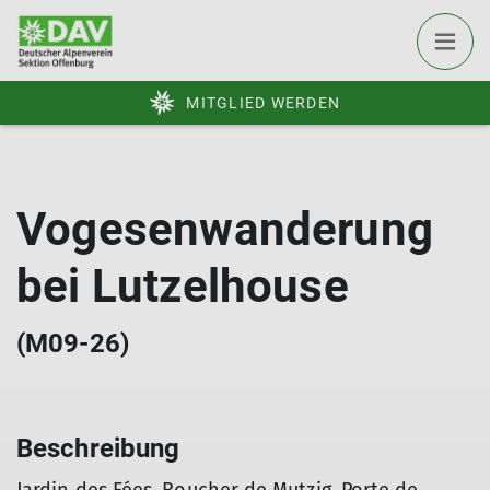
MITGLIED WERDEN
Vogesenwanderung
bei Lutzelhouse
(M09-26)
Beschreibung