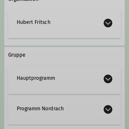
Hubert Fritsch
Kontakt aufnehmen
Gruppe
Hauptprogramm
Programm Nordrach