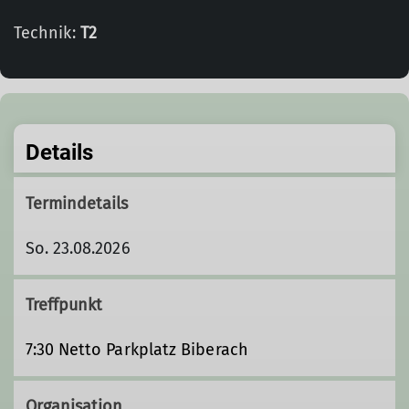
Technik:
T2
Details
Termindetails
So. 23.08.2026
Treffpunkt
7:30 Netto Parkplatz Biberach
Organisation