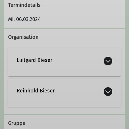
Termindetails
Mi. 06.03.2024
Organisation
Luitgard Bieser
Kontakt aufnehmen
Reinhold Bieser
Kontakt aufnehmen
Gruppe