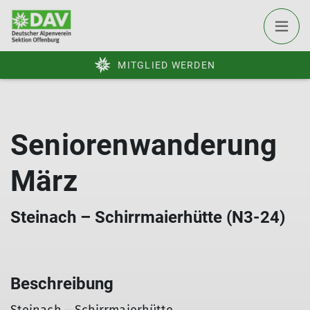
MITGLIED WERDEN
Seniorenwanderung
März
Steinach – Schirrmaierhütte (N3-24)
Beschreibung