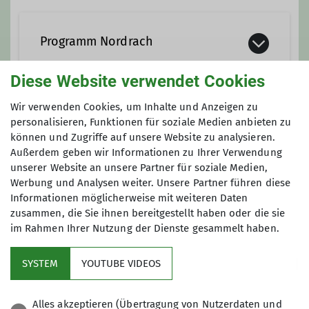
Programm Nordrach
Diese Website verwendet Cookies
Wir verwenden Cookies, um Inhalte und Anzeigen zu
Anmeldung
personalisieren, Funktionen für soziale Medien anbieten zu
können und Zugriffe auf unsere Website zu analysieren.
Anfrage senden
Außerdem geben wir Informationen zu Ihrer Verwendung
unserer Website an unsere Partner für soziale Medien,
Werbung und Analysen weiter. Unsere Partner führen diese
Informationen möglicherweise mit weiteren Daten
zusammen, die Sie ihnen bereitgestellt haben oder die sie
im Rahmen Ihrer Nutzung der Dienste gesammelt haben.
Kletterzentrum
SYSTEM
YOUTUBE VIDEOS
Sektion
Alles akzeptieren (Übertragung von Nutzerdaten und