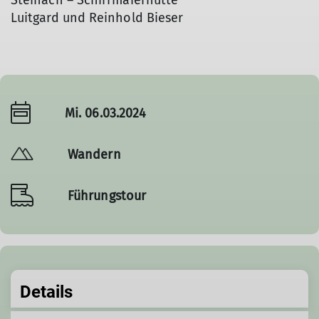
Steinach – Schirrmaierhütte
Luitgard und Reinhold Bieser
Mi. 06.03.2024
Wandern
Führungstour
Details