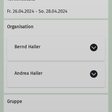
Fr. 26.04.2024 - So. 28.04.2024
Organisation
Bernd Haller
Kontakt aufnehmen
Andrea Haller
Gruppe