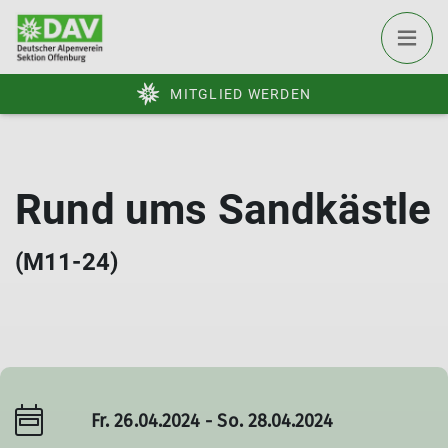
MITGLIED WERDEN
Rund ums Sandkästle
(M11-24)
Fr. 26.04.2024 - So. 28.04.2024