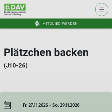
MITGLIED WERDEN
Plätzchen backen
(J10-26)
Fr. 27.11.2026 - So. 29.11.2026