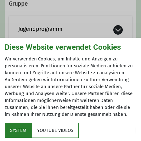
Gruppe
Ämter
Jugendprogramm
Jugendreferent
Diese Website verwendet Cookies
Wir verwenden Cookies, um Inhalte und Anzeigen zu
Anmeldung
personalisieren, Funktionen für soziale Medien anbieten zu
können und Zugriffe auf unsere Website zu analysieren.
Anfrage senden
Außerdem geben wir Informationen zu Ihrer Verwendung
unserer Website an unsere Partner für soziale Medien,
Werbung und Analysen weiter. Unsere Partner führen diese
Informationen möglicherweise mit weiteren Daten
zusammen, die Sie ihnen bereitgestellt haben oder die sie
im Rahmen Ihrer Nutzung der Dienste gesammelt haben.
Kletterzentrum
SYSTEM
YOUTUBE VIDEOS