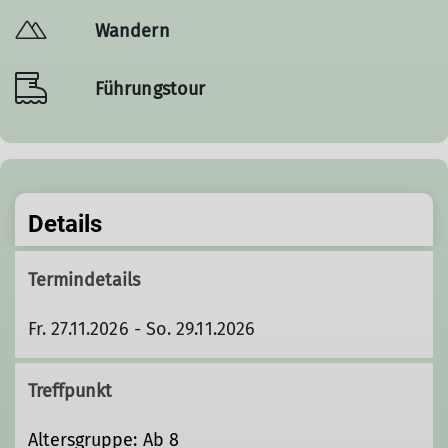
Wandern
Führungstour
Details
Termindetails
Fr. 27.11.2026 - So. 29.11.2026
Treffpunkt
Altersgruppe: Ab 8