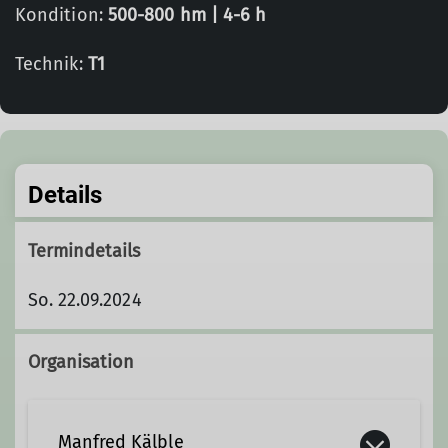
Kondition:
500-800 hm | 4-6 h
Technik:
T1
Details
Termindetails
So. 22.09.2024
Organisation
Manfred Kälble