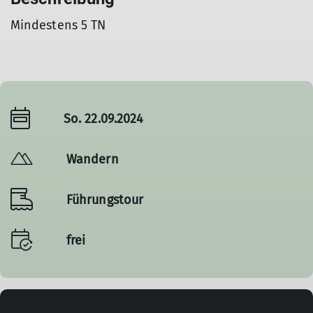
Mindestens 5 TN
So. 22.09.2024
Wandern
Führungstour
frei