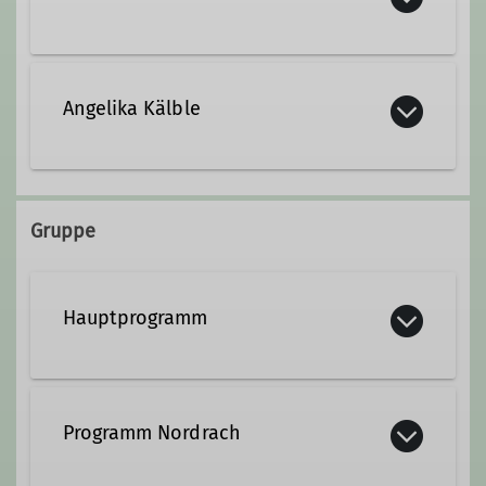
Kontakt aufnehmen
Angelika Kälble
Kontakt aufnehmen
Gruppe
Hauptprogramm
Programm Nordrach