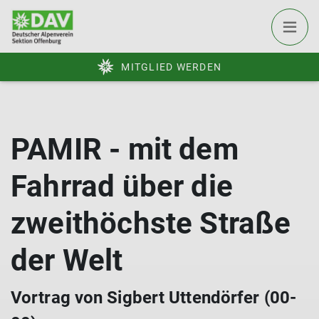
MITGLIED WERDEN
PAMIR - mit dem
Fahrrad über die
zweithöchste Straße
der Welt
Vortrag von Sigbert Uttendörfer (00-