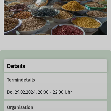
Details
Termindetails
Do. 29.02.2024, 20:00 - 22:00 Uhr
Organisation