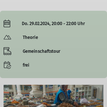
Do. 29.02.2024, 20:00 - 22:00 Uhr
Theorie
Gemeinschaftstour
frei