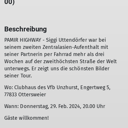
00)
Beschreibung
PAMIR HIGHWAY - Siggi Uttendörfer war bei
seinem zweiten Zentralasien-Aufenthalt mit
seiner Partnerin per Fahrrad mehr als drei
Wochen auf der zweithöchsten Straße der Welt
unterwegs. Er zeigt uns die schönsten Bilder
seiner Tour.
Wo: Clubhaus des Vfb Unzhurst, Engertweg 5,
77833 Ottersweier
Wann: Donnerstag, 29. Feb. 2024, 20.00 Uhr
Gäste willkommen!