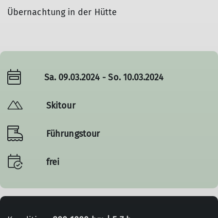
Übernachtung in der Hütte
Sa. 09.03.2024 - So. 10.03.2024
Skitour
Führungstour
frei