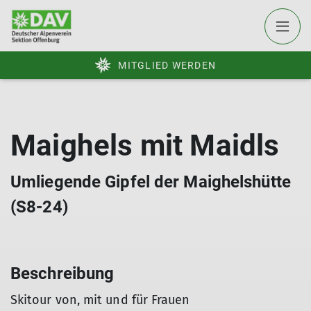
MITGLIED WERDEN
Maighels mit Maidls
Umliegende Gipfel der Maighelshütte
(S8-24)
Beschreibung
Skitour von, mit und für Frauen