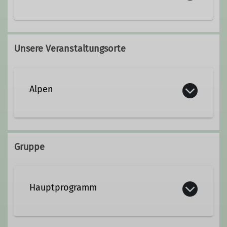
Qualifikationen
Unsere Veranstaltungsorte
Trainer*in C Skibergsteigen
Alpen
Gruppe
Hauptprogramm