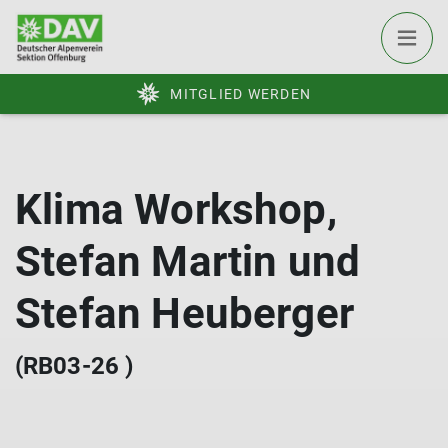
MITGLIED WERDEN
Klima Workshop,
Stefan Martin und
Stefan Heuberger
(RB03-26 )