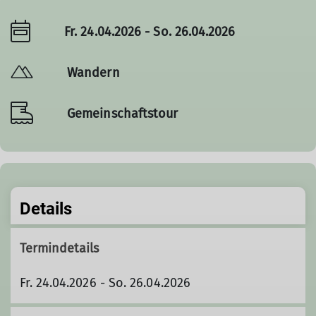
Fr. 24.04.2026 - So. 26.04.2026
Wandern
Gemeinschaftstour
Details
Termindetails
Fr. 24.04.2026 - So. 26.04.2026