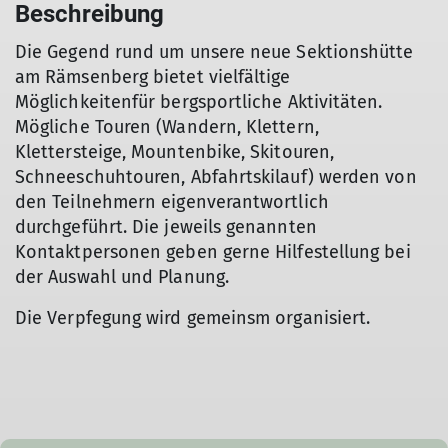
Beschreibung
Die Gegend rund um unsere neue Sektionshütte
am Rämsenberg bietet vielfältige
Möglichkeitenfür bergsportliche Aktivitäten.
Mögliche Touren (Wandern, Klettern,
Klettersteige, Mountenbike, Skitouren,
Schneeschuhtouren, Abfahrtskilauf) werden von
den Teilnehmern eigenverantwortlich
durchgeführt. Die jeweils genannten
Kontaktpersonen geben gerne Hilfestellung bei
der Auswahl und Planung.
Die Verpfegung wird gemeinsm organisiert.