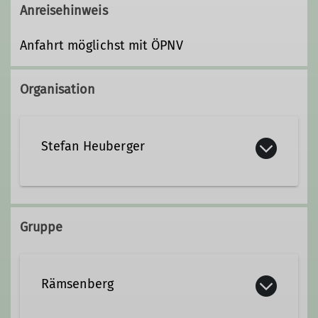
Anreisehinweis
Anfahrt möglichst mit ÖPNV
Organisation
Stefan Heuberger
Kontakt aufnehmen
Gruppe
Rämsenberg