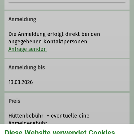
Anmeldung
Die Anmeldung erfolgt direkt bei den
angegebenen Kontaktpersonen.
Anfrage senden
Anmeldung bis
13.03.2026
Preis
Hüttenbebühr + eventuelle eine
Anmeldegebühr
Diese Website verwendet Cookies