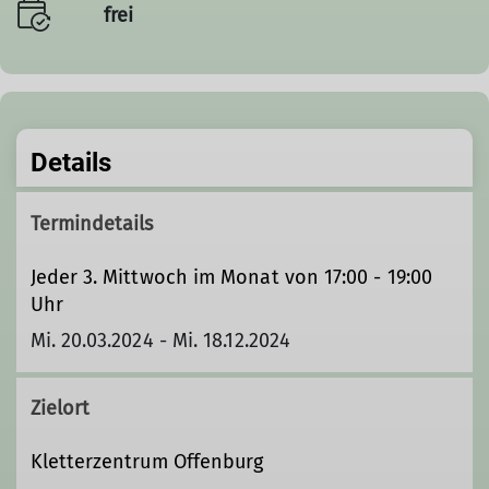
frei
Details
Termindetails
Jeder 3. Mittwoch im Monat von 17:00 - 19:00
Uhr
Mi. 20.03.2024 - Mi. 18.12.2024
Zielort
Kletterzentrum Offenburg