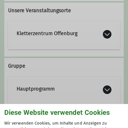
Unsere Veranstaltungsorte
Kletterzentrum Offenburg
Rammersweierstraße 9
77654 Offenburg
Gruppe
Hauptprogramm
Diese Website verwendet Cookies
Anmeldung
Wir verwenden Cookies, um Inhalte und Anzeigen zu