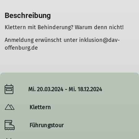
Beschreibung
Klettern mit Behinderung? Warum denn nicht!
Anmeldung erwünscht unter inklusion@dav-
offenburg.de
Mi. 20.03.2024 - Mi. 18.12.2024
Klettern
Führungstour