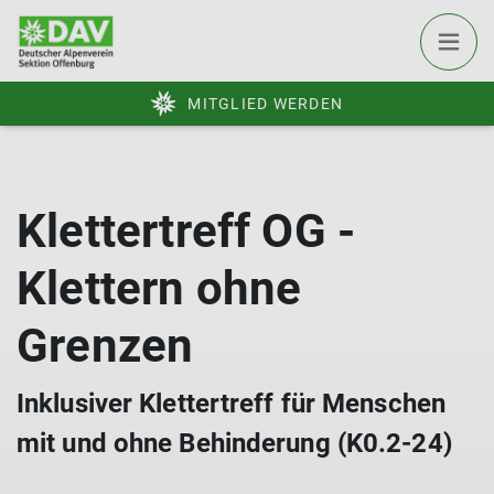
MITGLIED WERDEN
Klettertreff OG -
Klettern ohne
Grenzen
Inklusiver Klettertreff für Menschen
mit und ohne Behinderung (K0.2-24)