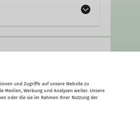
önnen und Zugriffe auf unsere Website zu
ale Medien, Werbung und Analysen weiter. Unsere
ben oder die sie im Rahmen Ihrer Nutzung der