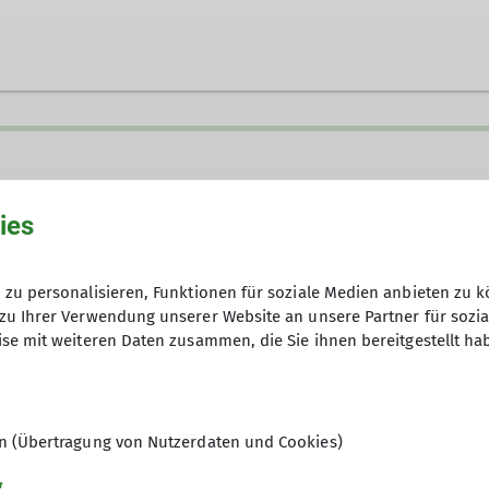
ies
zu personalisieren, Funktionen für soziale Medien anbieten zu k
zu Ihrer Verwendung unserer Website an unsere Partner für sozi
se mit weiteren Daten zusammen, die Sie ihnen bereitgestellt ha
Anfrage senden
en (Übertragung von Nutzerdaten und Cookies)
g