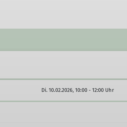
Di. 10.02.2026, 10:00 - 12:00 Uhr