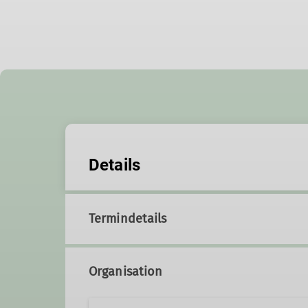
Details
Termindetails
Organisation