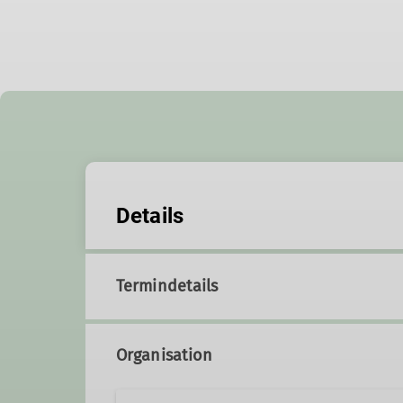
Details
Termindetails
Organisation