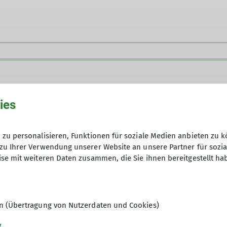
ies
zu personalisieren, Funktionen für soziale Medien anbieten zu k
zu Ihrer Verwendung unserer Website an unsere Partner für sozi
se mit weiteren Daten zusammen, die Sie ihnen bereitgestellt ha
Anfrage senden
en (Übertragung von Nutzerdaten und Cookies)
g