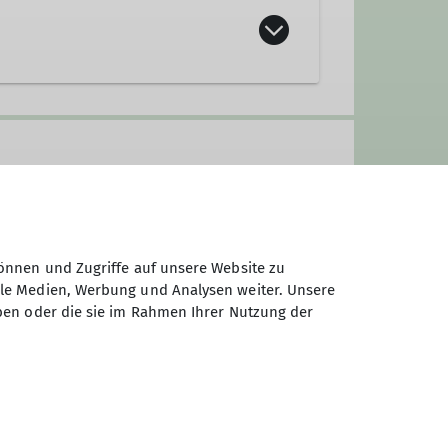
önnen und Zugriffe auf unsere Website zu
ale Medien, Werbung und Analysen weiter. Unsere
ben oder die sie im Rahmen Ihrer Nutzung der