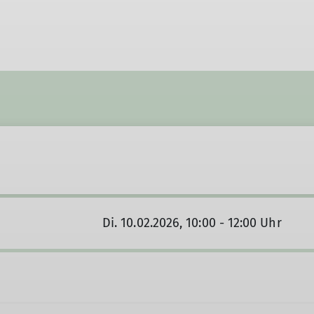
Di. 10.02.2026, 10:00 - 12:00 Uhr