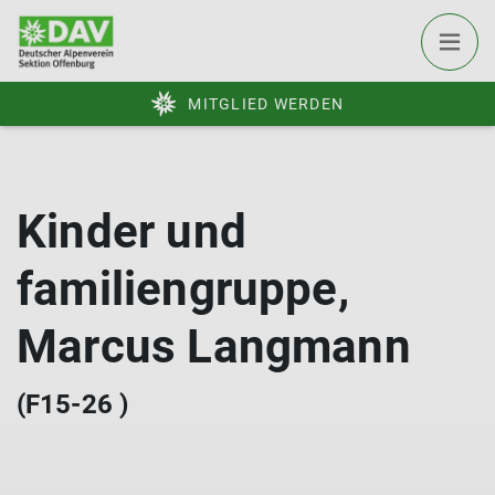
MITGLIED WERDEN
Kinder und
familiengruppe,
Marcus Langmann
(F15-26 )