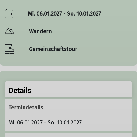
Mi. 06.01.2027 - So. 10.01.2027
Wandern
Gemeinschaftstour
Details
Termindetails
Mi. 06.01.2027 - So. 10.01.2027