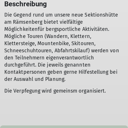
Beschreibung
Die Gegend rund um unsere neue Sektionshütte
am Rämsenberg bietet vielfältige
Möglichkeitenfür bergsportliche Aktivitäten.
Mögliche Touren (Wandern, Klettern,
Klettersteige, Mountenbike, Skitouren,
Schneeschuhtouren, Abfahrtskilauf) werden von
den Teilnehmern eigenverantwortlich
durchgeführt. Die jeweils genannten
Kontaktpersonen geben gerne Hilfestellung bei
der Auswahl und Planung.
Die Verpfegung wird gemeinsm organisiert.