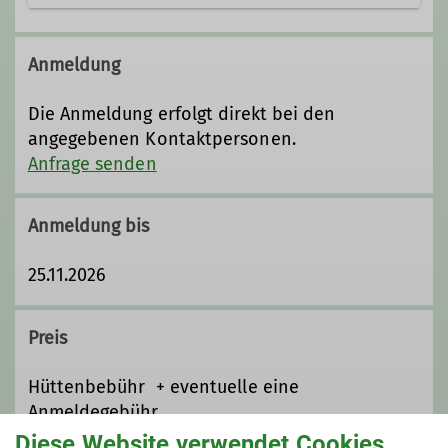
Familiengruppenleiter*in
Anmeldung
Die Anmeldung erfolgt direkt bei den
angegebenen Kontaktpersonen.
Anfrage senden
Anmeldung bis
25.11.2026
Preis
Hüttenbebühr + eventuelle eine
Anmeldegebühr
Diese Website verwendet Cookies