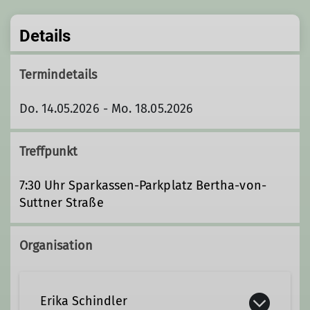
Details
Termindetails
Do. 14.05.2026 - Mo. 18.05.2026
Treffpunkt
7:30 Uhr Sparkassen-Parkplatz Bertha-von-
Suttner Straße
Organisation
Erika Schindler