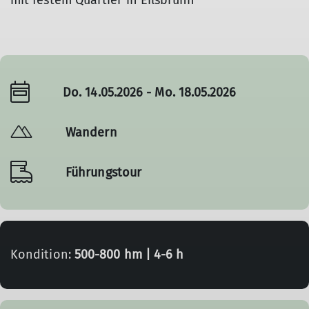
mit festem Quartier in Eilsbrunn
Do. 14.05.2026 - Mo. 18.05.2026
Wandern
Führungstour
Kondition:
500-800 hm | 4-6 h