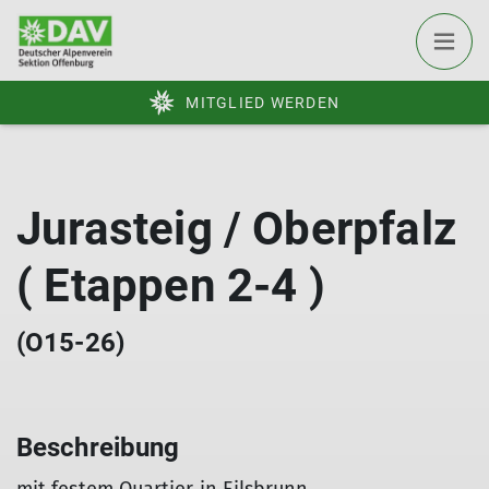
MITGLIED WERDEN
Jurasteig / Oberpfalz
( Etappen 2-4 )
(O15-26)
Beschreibung