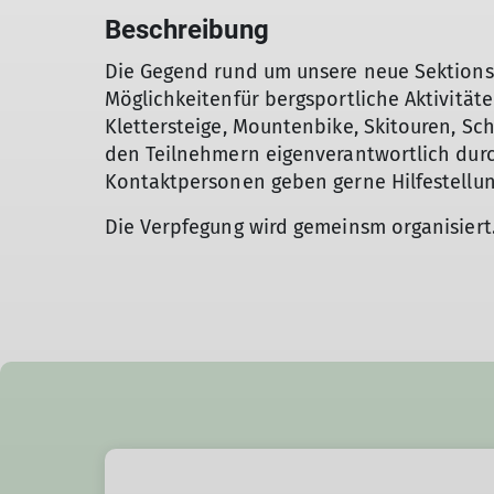
Beschreibung
Die Gegend rund um unsere neue Sektionsh
Möglichkeitenfür bergsportliche Aktivität
Klettersteige, Mountenbike, Skitouren, S
den Teilnehmern eigenverantwortlich durc
Kontaktpersonen geben gerne Hilfestellun
Die Verpfegung wird gemeinsm organisiert