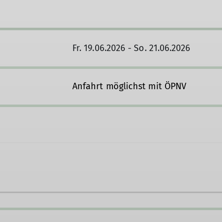
Fr. 19.06.2026 - So. 21.06.2026
Anfahrt möglichst mit ÖPNV