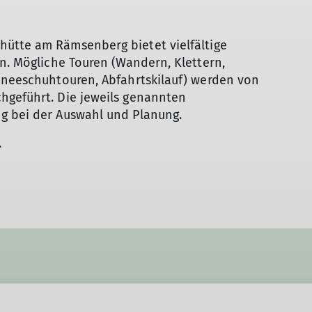
ütte am Rämsenberg bietet vielfältige
en. Mögliche Touren (Wandern, Klettern,
chneeschuhtouren, Abfahrtskilauf) werden von
hgeführt. Die jeweils genannten
g bei der Auswahl und Planung.
.