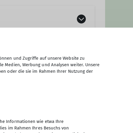
önnen und Zugriffe auf unsere Website zu
ale Medien, Werbung und Analysen weiter. Unsere
ben oder die sie im Rahmen Ihrer Nutzung der
he Informationen wie etwa Ihre
 dies im Rahmen Ihres Besuchs von