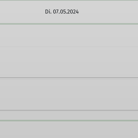
Di. 07.05.2024