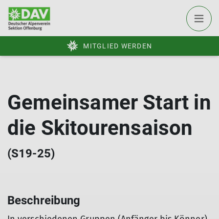
MITGLIED WERDEN
Gemeinsamer Start in
die Skitourensaison
(S19-25)
Beschreibung