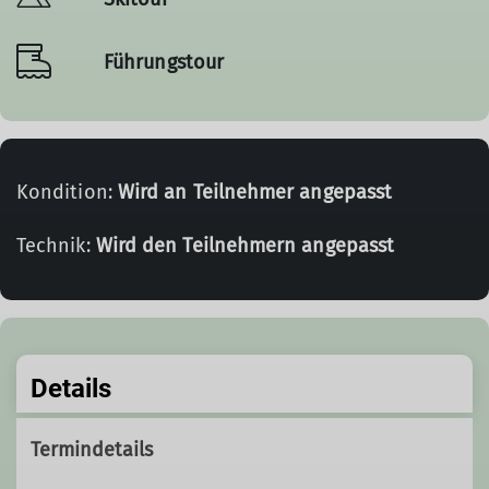
Führungstour
Kondition:
Wird an Teilnehmer angepasst
Technik:
Wird den Teilnehmern angepasst
Details
Termindetails