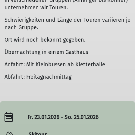
In verschiedenen Gruppen (Anfänger bis Könner)
unternehmen wir Touren.
Schwierigkeiten und Länge der Touren variieren je
nach Gruppe.
Ort wird noch bekannt gegeben.
Übernachtung in einem Gasthaus
Anfahrt: Mit Kleinbussen ab Kletterhalle
Abfahrt: Freitagnachmittag
Fr. 23.01.2026 - So. 25.01.2026
Skitour