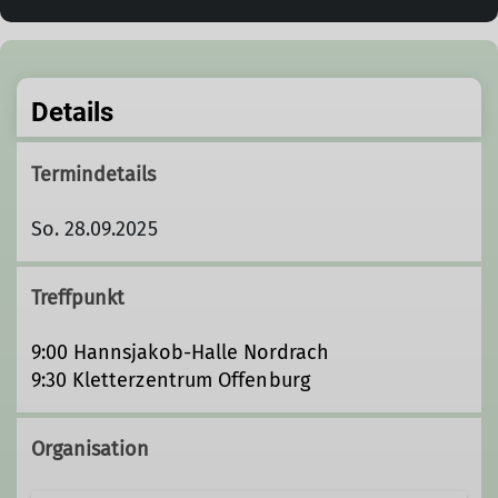
Details
Termindetails
So. 28.09.2025
Treffpunkt
9:00 Hannsjakob-Halle Nordrach
9:30 Kletterzentrum Offenburg
Organisation