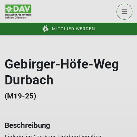
MITGLIED WERDEN
Gebirger-Höfe-Weg
Durbach
(M19-25)
Beschreibung