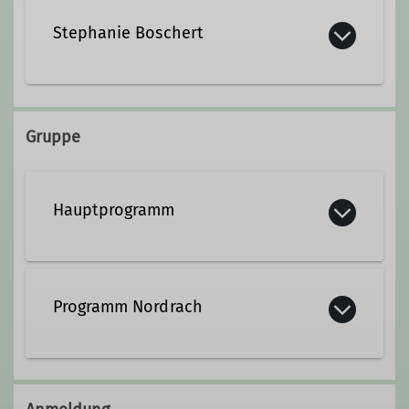
Stephanie Boschert
Kontakt aufnehmen
Gruppe
Hauptprogramm
Programm Nordrach