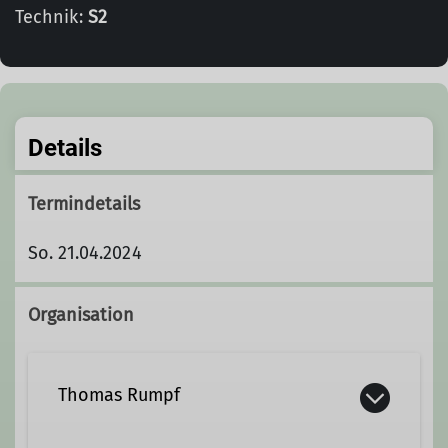
Technik:
S2
Details
Termindetails
So. 21.04.2024
Organisation
Thomas Rumpf