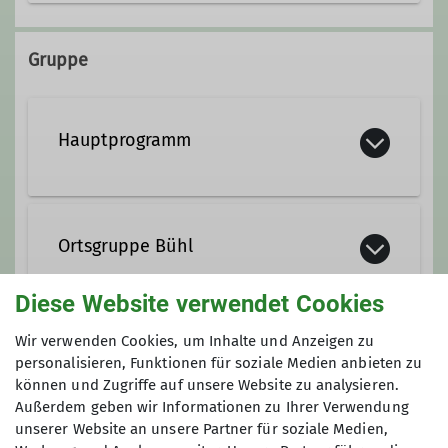
Gruppe
Hauptprogramm
Ortsgruppe Bühl
Diese Website verwendet Cookies
Wir verwenden Cookies, um Inhalte und Anzeigen zu
Anmeldung
personalisieren, Funktionen für soziale Medien anbieten zu
können und Zugriffe auf unsere Website zu analysieren.
Anfrage senden
Außerdem geben wir Informationen zu Ihrer Verwendung
unserer Website an unsere Partner für soziale Medien,