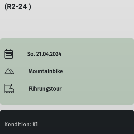
(R2-24 )
So. 21.04.2024
Mountainbike
Führungstour
Kondition:
K1