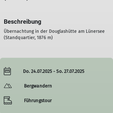
Beschreibung
Übernachtung in der Douglashütte am Lünersee
(Standquartier, 1876 m)
Do. 24.07.2025 - So. 27.07.2025
Bergwandern
Führungstour