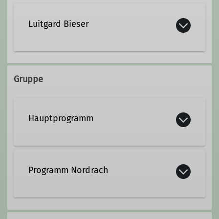
Luitgard Bieser
Kontakt aufnehmen
Gruppe
Hauptprogramm
Programm Nordrach