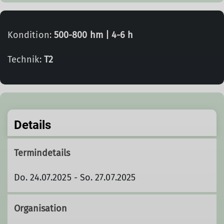
Kondition:
500-800 hm | 4-6 h
Technik:
T2
Details
Termindetails
Do. 24.07.2025 - So. 27.07.2025
Organisation