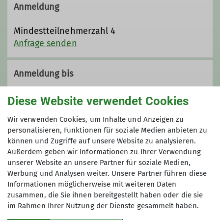
Anmeldung
Mindestteilnehmerzahl 4
Anfrage senden
Anmeldung bis
28.02.2025
Diese Website verwendet Cookies
Wir verwenden Cookies, um Inhalte und Anzeigen zu
Maximale Teilnehmeranzahl
personalisieren, Funktionen für soziale Medien anbieten zu
können und Zugriffe auf unsere Website zu analysieren.
8
Außerdem geben wir Informationen zu Ihrer Verwendung
unserer Website an unsere Partner für soziale Medien,
Werbung und Analysen weiter. Unsere Partner führen diese
Informationen möglicherweise mit weiteren Daten
zusammen, die Sie ihnen bereitgestellt haben oder die sie
im Rahmen Ihrer Nutzung der Dienste gesammelt haben.