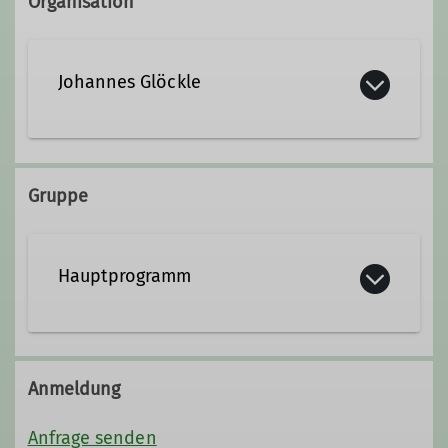
Organisation
Johannes Glöckle
Gruppe
Hauptprogramm
Anmeldung
Anfrage senden