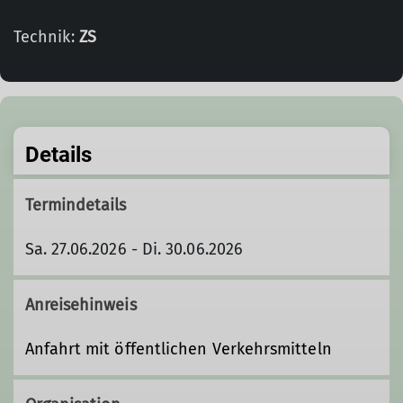
Technik:
ZS
Details
Termindetails
Sa. 27.06.2026 - Di. 30.06.2026
Anreisehinweis
Anfahrt mit öffentlichen Verkehrsmitteln