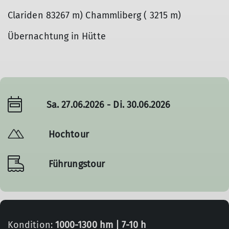
Clariden 83267 m) Chammliberg ( 3215 m)
Übernachtung in Hütte
Sa. 27.06.2026 - Di. 30.06.2026
Hochtour
Führungstour
Kondition:
1000-1300 hm | 7-10 h