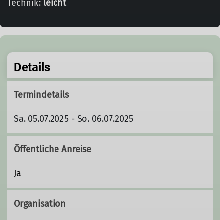
Technik:
leicht
Details
Termindetails
Sa. 05.07.2025 - So. 06.07.2025
Öffentliche Anreise
Ja
Organisation