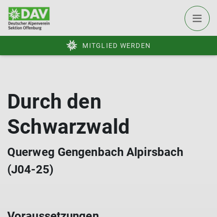
MITGLIED WERDEN
Durch den
Schwarzwald
Querweg Gengenbach Alpirsbach
(J04-25)
Voraussetzungen