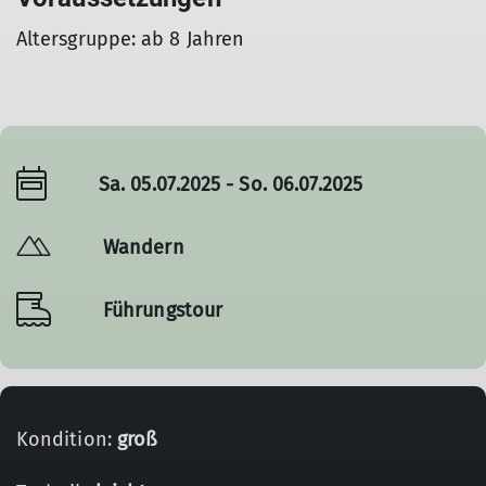
Altersgruppe: ab 8 Jahren
Sa. 05.07.2025 - So. 06.07.2025
Wandern
Führungstour
Kondition:
groß