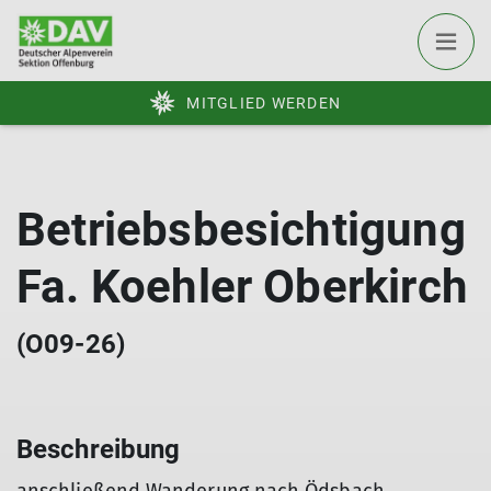
MITGLIED WERDEN
Betriebsbesichtigung
Fa. Koehler Oberkirch
(O09-26)
Beschreibung