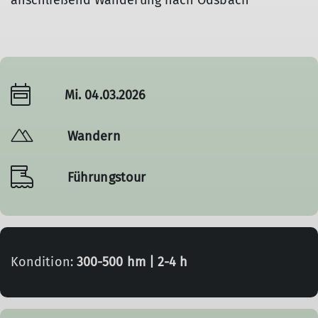
anschließend Wanderung nach Ödsbach
Mi. 04.03.2026
Wandern
Führungstour
Kondition:
300-500 hm | 2-4 h