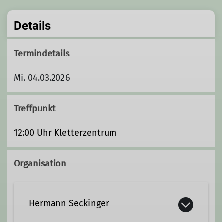
Details
Termindetails
Mi. 04.03.2026
Treffpunkt
12:00 Uhr Kletterzentrum
Organisation
Hermann Seckinger