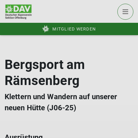
MITGLIED WERDEN
Bergsport am
Rämsenberg
Klettern und Wandern auf unserer
neuen Hütte (J06-25)
Ausrüstung