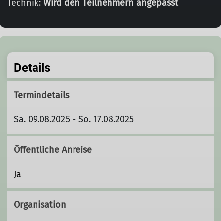
Technik:
Wird den Teilnehmern angepasst
Details
Termindetails
Sa. 09.08.2025 - So. 17.08.2025
Öffentliche Anreise
Ja
Organisation