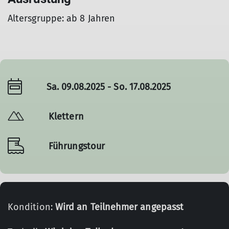
Altersgruppe: ab 8 Jahren
Sa. 09.08.2025 - So. 17.08.2025
Klettern
Führungstour
Kondition:
Wird an Teilnehmer angepasst