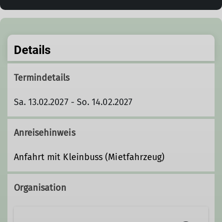
Details
Termindetails
Sa. 13.02.2027 - So. 14.02.2027
Anreisehinweis
Anfahrt mit Kleinbuss (Mietfahrzeug)
Organisation