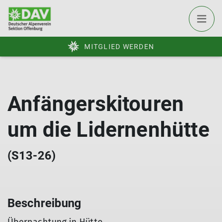
MITGLIED WERDEN
Anfängerskitouren
um die Lidernenhütte
(S13-26)
Beschreibung