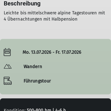
Beschreibung
Leichte bis mittelschwere alpine Tagestouren mit
4 Übernachtungen mit Halbpension
Mo. 13.07.2026 - Fr. 17.07.2026
Wandern
Führungstour
Kondition:
500-800 hm | 4-6 h