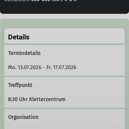
Details
Termindetails
Mo. 13.07.2026 - Fr. 17.07.2026
Treffpunkt
8:30 Uhr Kletterzentrum
Organisation