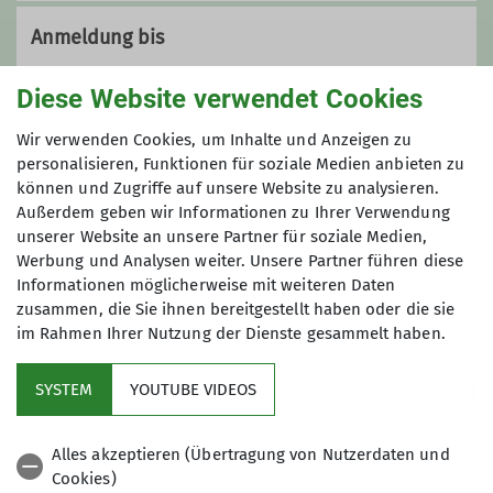
Anmeldung bis
16.01.2026
Diese Website verwendet Cookies
Wir verwenden Cookies, um Inhalte und Anzeigen zu
Maximale Teilnehmeranzahl
personalisieren, Funktionen für soziale Medien anbieten zu
können und Zugriffe auf unsere Website zu analysieren.
12
Außerdem geben wir Informationen zu Ihrer Verwendung
unserer Website an unsere Partner für soziale Medien,
Werbung und Analysen weiter. Unsere Partner führen diese
Informationen möglicherweise mit weiteren Daten
zusammen, die Sie ihnen bereitgestellt haben oder die sie
im Rahmen Ihrer Nutzung der Dienste gesammelt haben.
Kletterzentrum
SYSTEM
YOUTUBE VIDEOS
Sektion
Alles akzeptieren (Übertragung von Nutzerdaten und
Cookies)