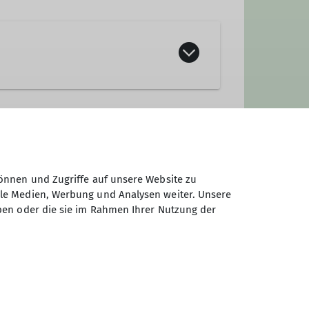
önnen und Zugriffe auf unsere Website zu
ale Medien, Werbung und Analysen weiter. Unsere
ben oder die sie im Rahmen Ihrer Nutzung der