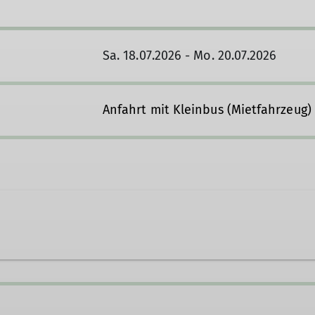
Sa. 18.07.2026 - Mo. 20.07.2026
Anfahrt mit Kleinbus (Mietfahrzeug)