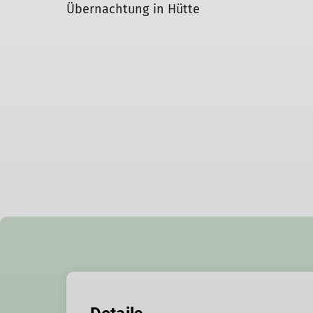
Übernachtung in Hütte