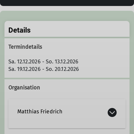
Details
Termindetails
Sa. 12.12.2026 - So. 13.12.2026
Sa. 19.12.2026 - So. 20.12.2026
Organisation
Matthias Friedrich