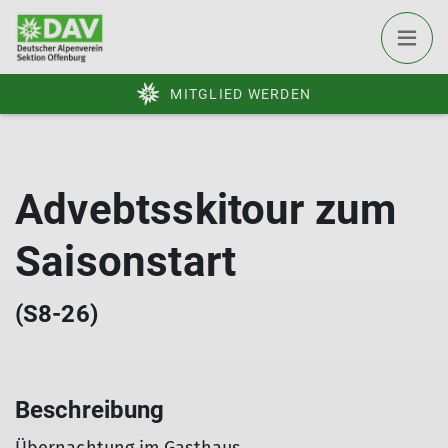
MITGLIED WERDEN
Advebtsskitour zum
Saisonstart
(S8-26)
Beschreibung