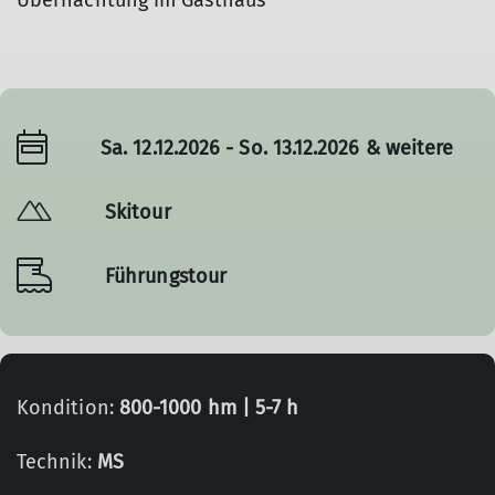
Übernachtung im Gasthaus
Sa. 12.12.2026 - So. 13.12.2026 & weitere
Skitour
Führungstour
Kondition:
800-1000 hm | 5-7 h
Technik:
MS