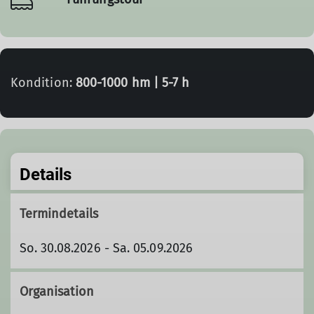
Kondition:
800-1000 hm | 5-7 h
Details
Termindetails
So. 30.08.2026 - Sa. 05.09.2026
Organisation