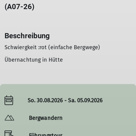
(A07-26)
Beschreibung
Schwiergkeit :rot (einfache Bergwege)
Übernachtung in Hütte
So. 30.08.2026 - Sa. 05.09.2026
Bergwandern
Führungstour