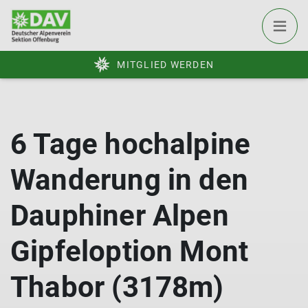
MITGLIED WERDEN
6 Tage hochalpine
Wanderung in den
Dauphiner Alpen
Gipfeloption Mont
Thabor (3178m)