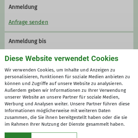
Anmeldung
Anfrage senden
Anmeldung bis
20.05.2026
Diese Website verwendet Cookies
Wir verwenden Cookies, um Inhalte und Anzeigen zu
Maximale Teilnehmeranzahl
personalisieren, Funktionen für soziale Medien anbieten zu
können und Zugriffe auf unsere Website zu analysieren.
3
Außerdem geben wir Informationen zu Ihrer Verwendung
unserer Website an unsere Partner für soziale Medien,
Werbung und Analysen weiter. Unsere Partner führen diese
Informationen möglicherweise mit weiteren Daten
zusammen, die Sie ihnen bereitgestellt haben oder die sie
im Rahmen Ihrer Nutzung der Dienste gesammelt haben.
Kletterzentrum