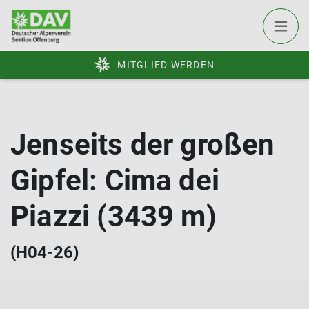
MITGLIED WERDEN
Jenseits der großen
Gipfel: Cima dei
Piazzi (3439 m)
(H04-26)