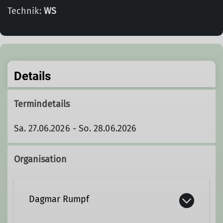
Technik:
WS
Details
Termindetails
Sa. 27.06.2026 - So. 28.06.2026
Organisation
Dagmar Rumpf