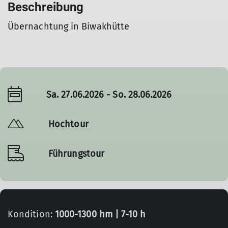
Beschreibung
Übernachtung in Biwakhütte
Sa. 27.06.2026 - So. 28.06.2026
Hochtour
Führungstour
Kondition:
1000-1300 hm | 7-10 h