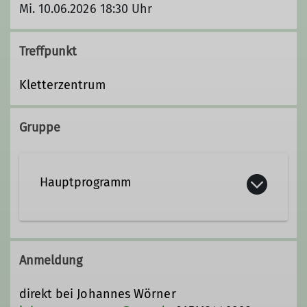
Mi. 10.06.2026 18:30 Uhr
Treffpunkt
Kletterzentrum
Gruppe
Hauptprogramm
Anmeldung
direkt bei Johannes Wörner