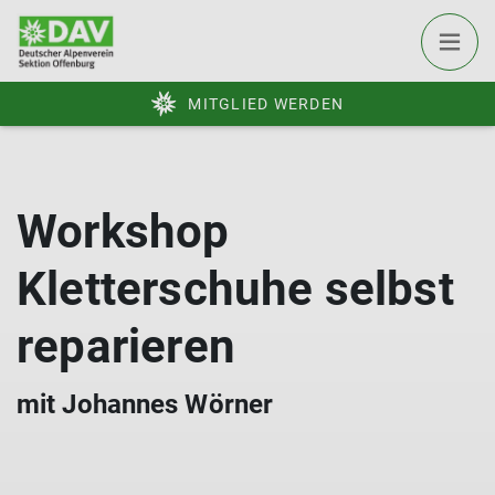
MITGLIED WERDEN
Workshop
Kletterschuhe selbst
reparieren
mit Johannes Wörner