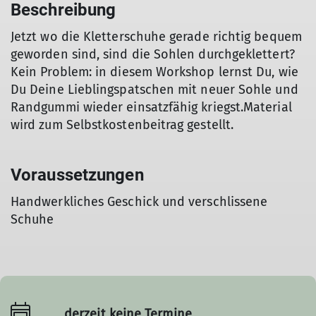
Beschreibung
Jetzt wo die Kletterschuhe gerade richtig bequem
geworden sind, sind die Sohlen durchgeklettert?
Kein Problem: in diesem Workshop lernst Du, wie
Du Deine Lieblingspatschen mit neuer Sohle und
Randgummi wieder einsatzfähig kriegst.Material
wird zum Selbstkostenbeitrag gestellt.
Voraussetzungen
Handwerkliches Geschick und verschlissene
Schuhe
derzeit keine Termine