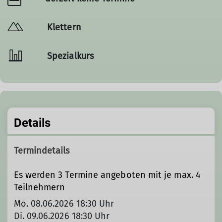
Klettern
Spezialkurs
Details
Termindetails
Es werden 3 Termine angeboten mit je max. 4
Teilnehmern
Mo. 08.06.2026 18:30 Uhr
Di. 09.06.2026 18:30 Uhr